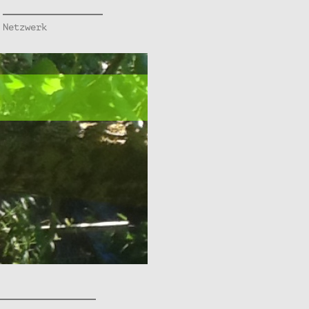
Netzwerk