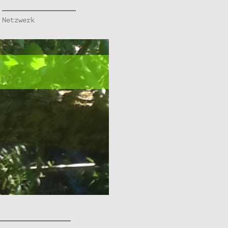
Netzwerk